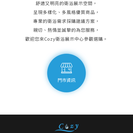
舒適又明亮的衛浴展示空間，
呈現多樣化、多風格優質商品，
專業的衛浴需求採購建議方案，
親切、熱情並誠摯的為您服務，
歡迎您來Cozy衛浴展示中心參觀選購。
門市資訊