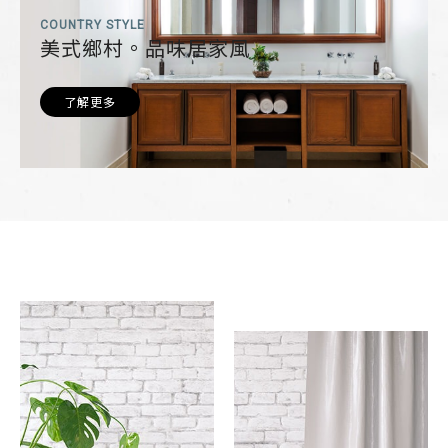
COUNTRY STYLE
美式鄉村。品味居家風
了解更多