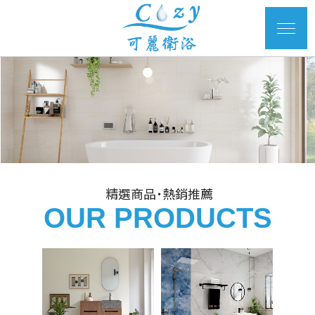
精選商品˙熱銷推薦
OUR PRODUCTS