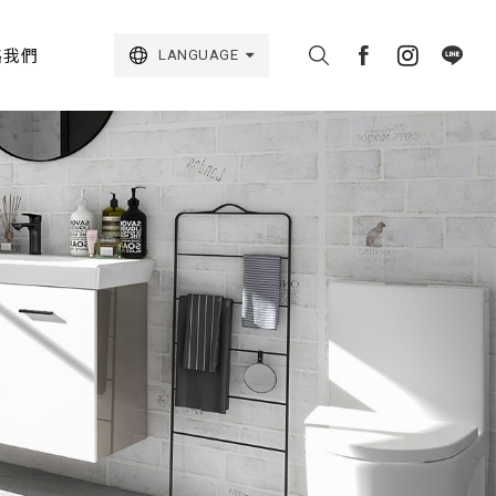
絡我們
LANGUAGE