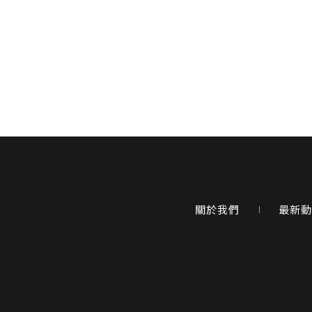
關於我們
最新動