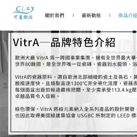
關於我們
最新動態
商品介