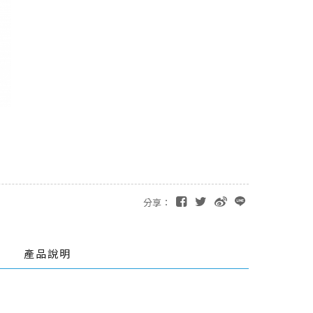
分享：
產品說明