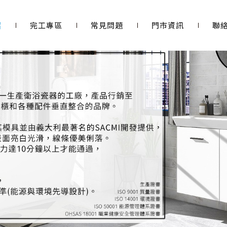
紹
完工專區
常見問題
門市資訊
聯