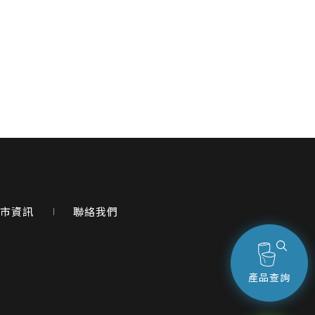
市資訊
聯絡我們
產品查詢