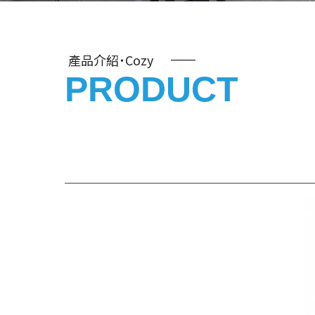
產品介紹˙Cozy
PRODUCT