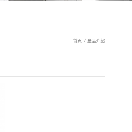
首頁
產品介紹