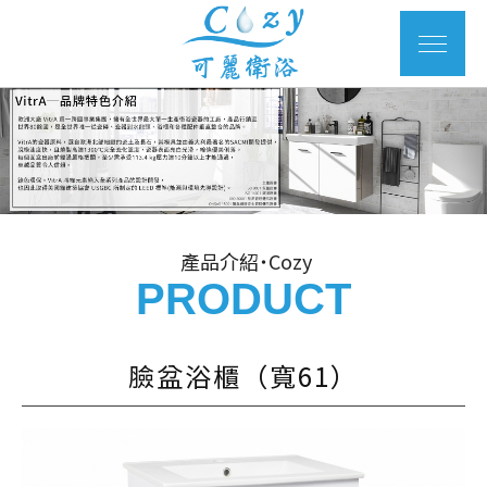
產品介紹˙Cozy
PRODUCT
臉盆浴櫃（寬61）