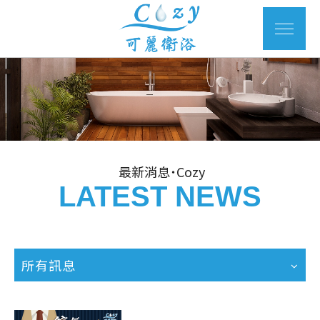
最新消息˙Cozy
LATEST NEWS
所有訊息