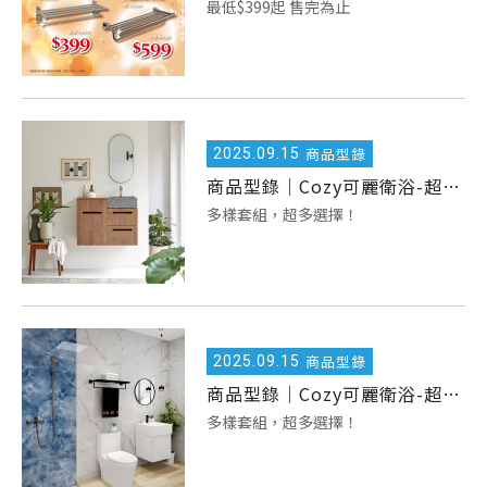
最低$399起 售完為止
2025.
09.15
商品型錄
商品型錄｜Cozy可麗衛浴-超值三件組
多樣套組，超多選擇！
2025.
09.15
商品型錄
商品型錄｜Cozy可麗衛浴-超值六件組
多樣套組，超多選擇！