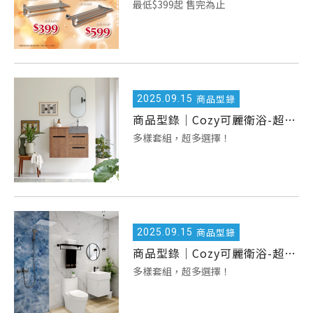
最低$399起 售完為止
2025.
09.15
商品型錄
商品型錄｜Cozy可麗衛浴-超值三件組
多樣套組，超多選擇！
2025.
09.15
商品型錄
商品型錄｜Cozy可麗衛浴-超值六件組
多樣套組，超多選擇！