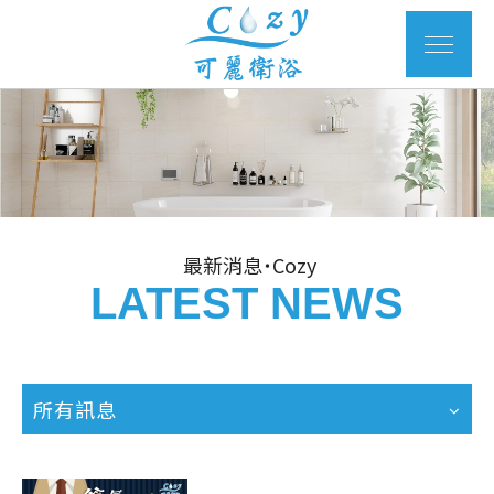
最新消息˙Cozy
LATEST NEWS
所有訊息